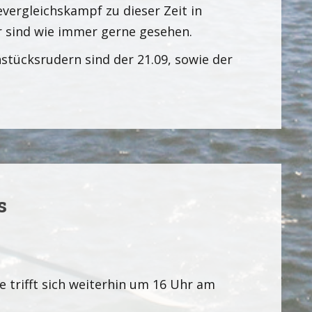
vergleichskampf zu dieser Zeit in
 sind wie immer gerne gesehen.
stücksrudern sind der 21.09, sowie der
s
 trifft sich weiterhin um 16 Uhr am