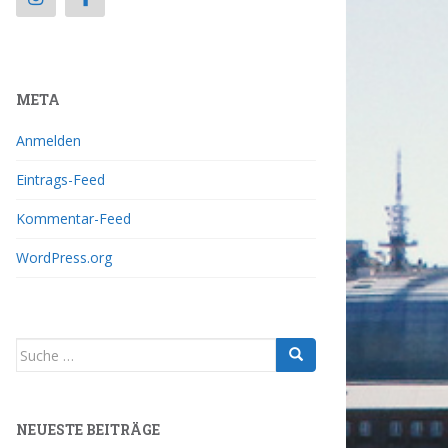
META
Anmelden
Eintrags-Feed
Kommentar-Feed
WordPress.org
NEUESTE BEITRÄGE