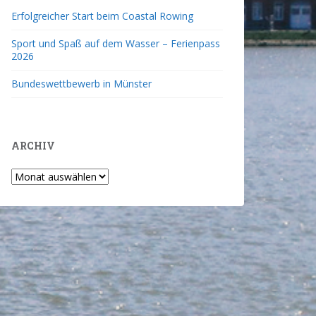
Erfolgreicher Start beim Coastal Rowing
Sport und Spaß auf dem Wasser – Ferienpass
2026
Bundeswettbewerb in Münster
ARCHIV