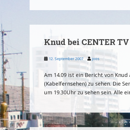
Knud bei CENTER TV
12. September 2007
joos
Am 14.09 ist ein Bericht von Knu
(Kabelfernsehen) zu sehen. Die S
um 19.30Uhr zu sehen sein. Alle e