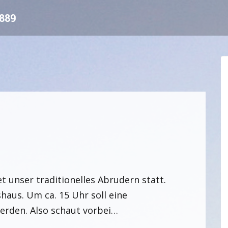
889
 unser traditionelles Abrudern statt.
haus. Um ca. 15 Uhr soll eine
erden. Also schaut vorbei…