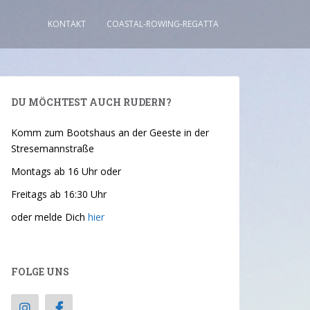
KONTAKT
COASTAL-ROWING-REGATTA
DU MÖCHTEST AUCH RUDERN?
Komm zum Bootshaus an der Geeste in der
Stresemannstraße
Montags ab 16 Uhr oder
Freitags ab 16:30 Uhr
oder melde Dich
hier
FOLGE UNS