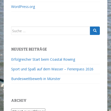
WordPress.org
NEUESTE BEITRÄGE
Erfolgreicher Start beim Coastal Rowing
Sport und Spaß auf dem Wasser – Ferienpass 2026
Bundeswettbewerb in Münster
ARCHIV