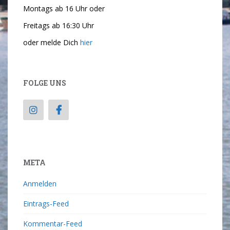
Montags ab 16 Uhr oder
Freitags ab 16:30 Uhr
oder melde Dich
hier
FOLGE UNS
META
Anmelden
Eintrags-Feed
Kommentar-Feed