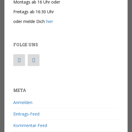
Montags ab 16 Uhr oder
Freitags ab 16:30 Uhr
oder melde Dich
hier
FOLGE UNS
META
Anmelden
Eintrags-Feed
Kommentar-Feed