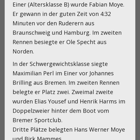
Einer (Altersklasse B) wurde Fabian Moye.
Er gewann in der guten Zeit von 4:32
Minuten vor den Ruderern aus
Braunschweig und Hamburg. Im zweiten
Rennen besiegte er Ole Specht aus
Norden.
In der Schwergewichtsklasse siegte
Maximilian Perl im Einer vor Johannes
Brilling aus Bremen. Im zweiten Rennen
belegte er Platz zwei. Zweimal zweite
wurden Elias Yousef und Henrik Harms im
Doppelzweier hinter dem Boot vom
Bremer Sportclub.
Dritte Plätze belegten Hans Werner Moye
und Birk Mammes.