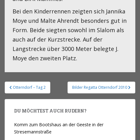
Bei den Kinderrennen zeigten sich Jannika
Moye und Malte Ahrendt besonders gut in
Form. Beide siegten sowohl im Slalom als
auch auf der Kurzstrecke. Auf der
Langstrecke über 3000 Meter belegte J.
Moye den zweiten Platz.
Otterndorf – Tag 2
Bilder Regatta Otterndorf 2010
DU MÖCHTEST AUCH RUDERN?
Komm zum Bootshaus an der Geeste in der
Stresemannstraße