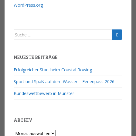
WordPress.org
NEUESTE BEITRÄGE
Erfolgreicher Start beim Coastal Rowing
Sport und Spaß auf dem Wasser – Ferienpass 2026
Bundeswettbewerb in Münster
ARCHIV