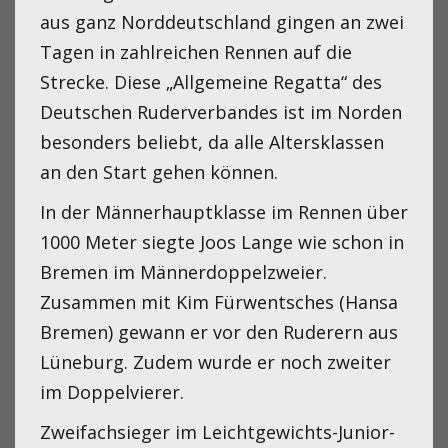
aus ganz Norddeutschland gingen an zwei
Tagen in zahlreichen Rennen auf die
Strecke. Diese „Allgemeine Regatta“ des
Deutschen Ruderverbandes ist im Norden
besonders beliebt, da alle Altersklassen
an den Start gehen können.
In der Männerhauptklasse im Rennen über
1000 Meter siegte Joos Lange wie schon in
Bremen im Männerdoppelzweier.
Zusammen mit Kim Fürwentsches (Hansa
Bremen) gewann er vor den Ruderern aus
Lüneburg. Zudem wurde er noch zweiter
im Doppelvierer.
Zweifachsieger im Leichtgewichts-Junior-