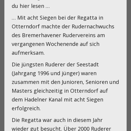
du hier lesen …
… Mit acht Siegen bei der Regatta in
Otterndorf machte der Rudernachwuchs
des Bremerhavener Rudervereins am
vergangenen Wochenende auf sich
aufmerksam.
Die jüngsten Ruderer der Seestadt
(Jahrgang 1996 und jünger) waren
zusammen mit den Junioren, Senioren und
Masters gleichzeitig in Otterndorf auf
dem Hadelner Kanal mit acht Siegen
erfolgreich.
Die Regatta war auch in diesem Jahr
wieder gut besucht. Über 2000 Ruderer