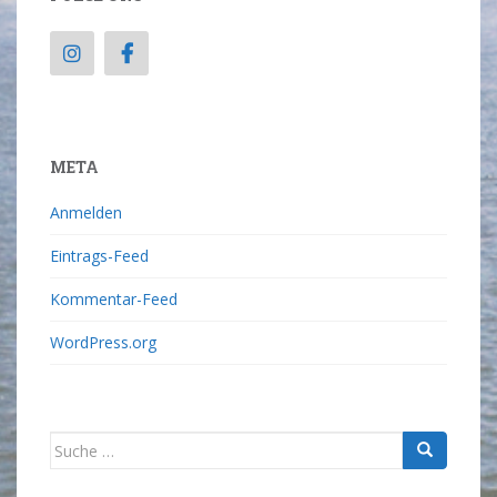
META
Anmelden
Eintrags-Feed
Kommentar-Feed
WordPress.org