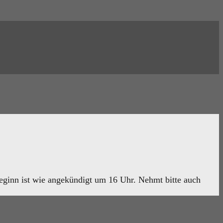
eginn ist wie angekündigt um 16 Uhr. Nehmt bitte auch