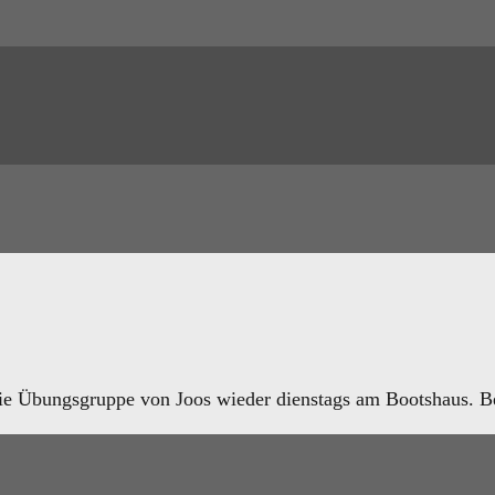
die Übungsgruppe von Joos wieder dienstags am Bootshaus. B