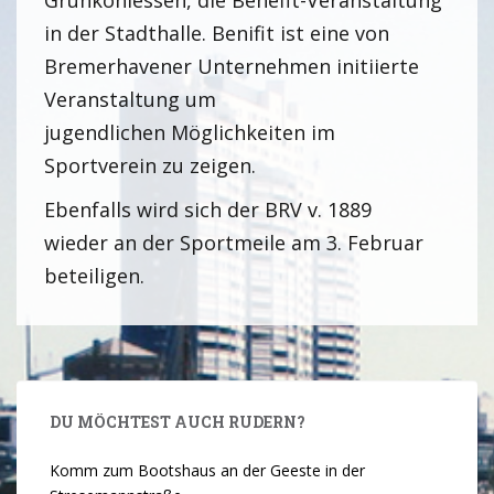
Grünkohlessen, die Benefit-Veranstaltung
in der Stadthalle. Benifit ist eine von
Bremerhavener Unternehmen initiierte
Veranstaltung um
jugendlichen Möglichkeiten im
Sportverein zu zeigen.
Ebenfalls wird sich der BRV v. 1889
wieder an der Sportmeile am 3. Februar
beteiligen.
DU MÖCHTEST AUCH RUDERN?
Komm zum Bootshaus an der Geeste in der