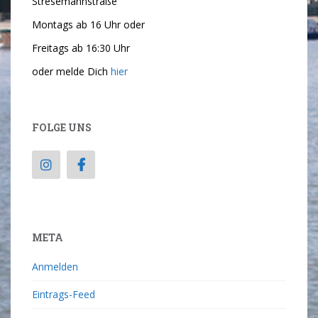
Stresemannstraße
Montags ab 16 Uhr oder
Freitags ab 16:30 Uhr
oder melde Dich
hier
FOLGE UNS
META
Anmelden
Eintrags-Feed