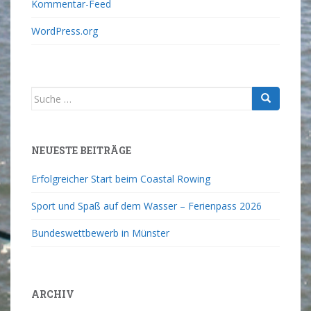
Kommentar-Feed
WordPress.org
NEUESTE BEITRÄGE
Erfolgreicher Start beim Coastal Rowing
Sport und Spaß auf dem Wasser – Ferienpass 2026
Bundeswettbewerb in Münster
ARCHIV