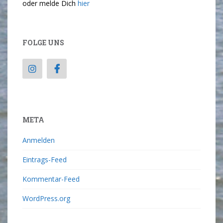
oder melde Dich
hier
FOLGE UNS
META
Anmelden
Eintrags-Feed
Kommentar-Feed
WordPress.org