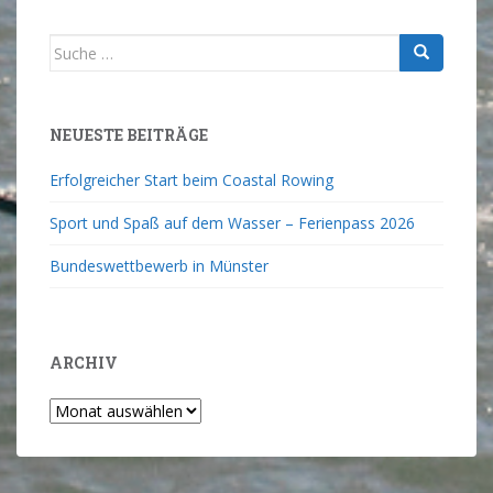
NEUESTE BEITRÄGE
Erfolgreicher Start beim Coastal Rowing
Sport und Spaß auf dem Wasser – Ferienpass 2026
Bundeswettbewerb in Münster
ARCHIV