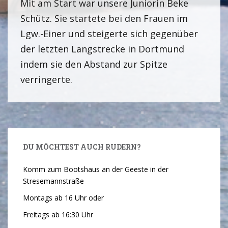
Mit am Start war unsere Juniorin Beke
Schütz. Sie startete bei den Frauen im
Lgw.-Einer und steigerte sich gegenüber
der letzten Langstrecke in Dortmund
indem sie den Abstand zur Spitze
verringerte.
DU MÖCHTEST AUCH RUDERN?
Komm zum Bootshaus an der Geeste in der
Stresemannstraße
Montags ab 16 Uhr oder
Freitags ab 16:30 Uhr