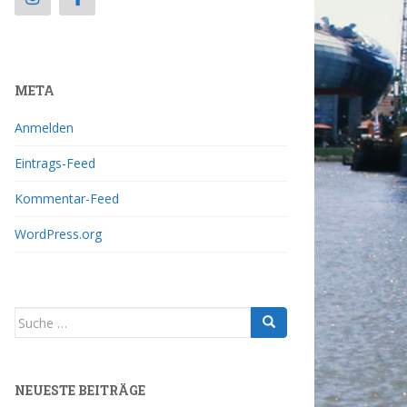
META
Anmelden
Eintrags-Feed
Kommentar-Feed
WordPress.org
NEUESTE BEITRÄGE