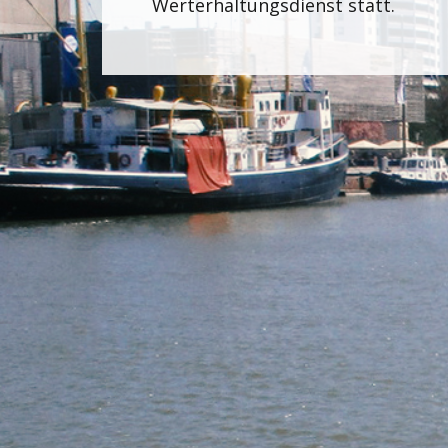
Werterhaltungsdienst statt.