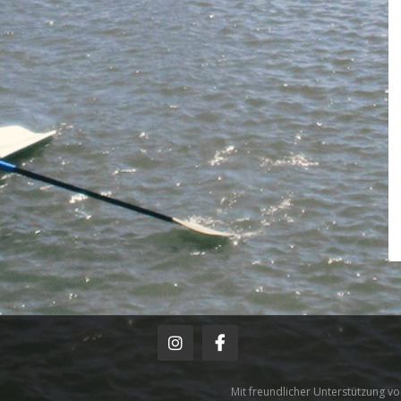
Mit freundlicher Unterstützung v