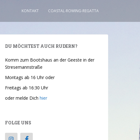
KONTAKT
COASTAL-ROWING-REGATTA
DU MÖCHTEST AUCH RUDERN?
Komm zum Bootshaus an der Geeste in der
Stresemannstraße
Montags ab 16 Uhr oder
Freitags ab 16:30 Uhr
oder melde Dich
hier
FOLGE UNS