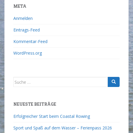
META
Anmelden
Eintrags-Feed
Kommentar-Feed
WordPress.org
NEUESTE BEITRÄGE
Erfolgreicher Start beim Coastal Rowing
Sport und Spaß auf dem Wasser – Ferienpass 2026