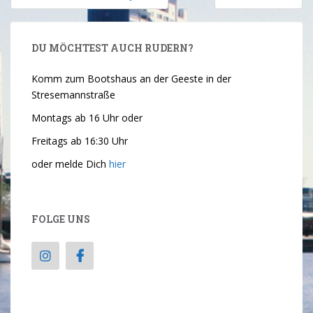
DU MÖCHTEST AUCH RUDERN?
Komm zum Bootshaus an der Geeste in der
Stresemannstraße
Montags ab 16 Uhr oder
Freitags ab 16:30 Uhr
oder melde Dich
hier
FOLGE UNS