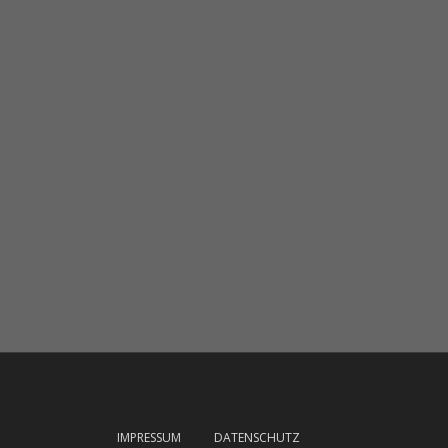
IMPRESSUM
DATENSCHUTZ