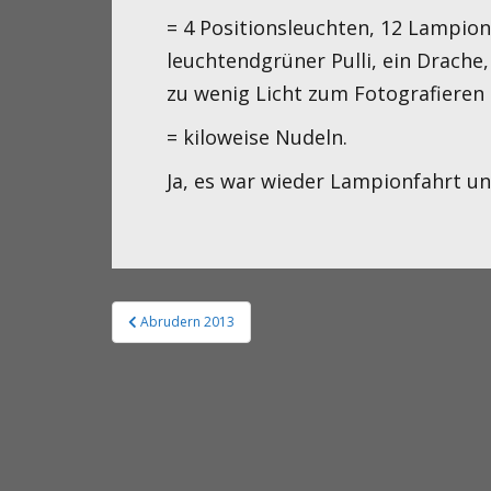
= 4 Positionsleuchten, 12 Lampion
leuchtendgrüner Pulli, ein Drache
zu wenig Licht zum Fotografieren
= kiloweise Nudeln.
Ja, es war wieder Lampionfahrt un
Abrudern 2013