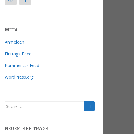
META
Anmelden
Eintrags-Feed
Kommentar-Feed
WordPress.org
NEUESTE BEITRÄGE