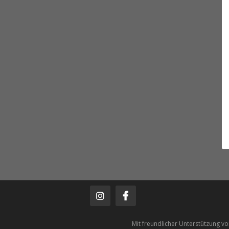
Mit freundlicher Unterstützung v