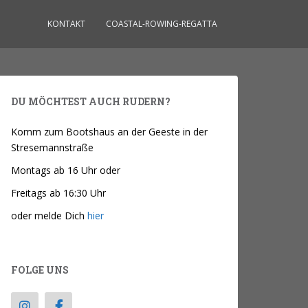
KONTAKT
COASTAL-ROWING-REGATTA
DU MÖCHTEST AUCH RUDERN?
Komm zum Bootshaus an der Geeste in der
Stresemannstraße
Montags ab 16 Uhr oder
Freitags ab 16:30 Uhr
oder melde Dich
hier
FOLGE UNS