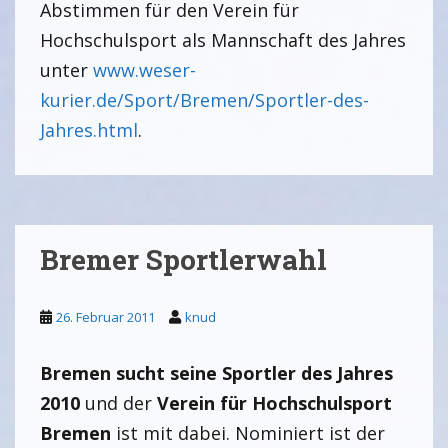
Abstimmen für den Verein für
Hochschulsport als Mannschaft des Jahres
unter
www.weser-
kurier.de/Sport/Bremen/Sportler-des-
Jahres.html
.
Bremer Sportlerwahl
26. Februar 2011
knud
Bremen sucht seine Sportler des Jahres
2010
und der
Verein für Hochschulsport
Bremen
ist mit dabei. Nominiert ist der