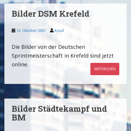
Bilder DSM Krefeld
12. Oktober 2007
knud
Die Bilder von der Deutschen
Sprintmeisterschaft in Krefeld sind jetzt
online.
WEITERLESEN
Bilder Städtekampf und
BM