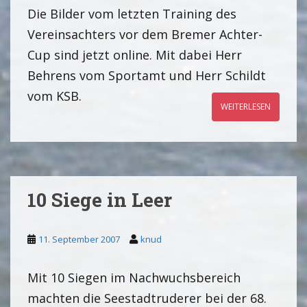
Die Bilder vom letzten Training des
Vereinsachters vor dem Bremer Achter-
Cup sind jetzt online. Mit dabei Herr
Behrens vom Sportamt und Herr Schildt
vom KSB.
WEITERLESEN
10 Siege in Leer
11. September 2007
knud
Mit 10 Siegen im Nachwuchsbereich
machten die Seestadtruderer bei der 68.