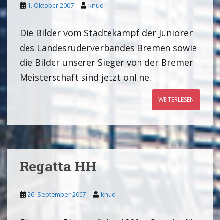
1. Oktober 2007
knud
Die Bilder vom Städtekampf der Junioren
des Landesruderverbandes Bremen sowie
die Bilder unserer Sieger von der Bremer
Meisterschaft sind jetzt online.
WEITERLESEN
Regatta HH
26. September 2007
knud