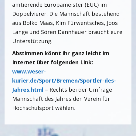
amtierende Europameister (EUC) im
Doppelvierer. Die Mannschaft bestehend
aus Bolko Maas, Kim Fürwentsches, Joos
Lange und Sören Dannhauer braucht eure
Unterstützung.
Abstimmen könnt ihr ganz leicht im
Internet über folgenden Link:
www.weser-
kurier.de/Sport/Bremen/Sportler-des-
Jahres.html
– Rechts bei der Umfrage
Mannschaft des Jahres den Verein für
Hochschulsport wählen.