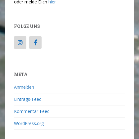
oder melde Dich
hier
FOLGE UNS
META
Anmelden
Eintrags-Feed
Kommentar-Feed
WordPress.org