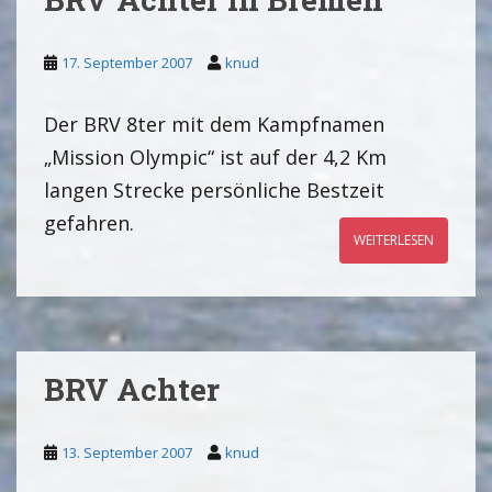
17. September 2007
knud
Der BRV 8ter mit dem Kampfnamen
„Mission Olympic“ ist auf der 4,2 Km
langen Strecke persönliche Bestzeit
gefahren.
WEITERLESEN
BRV Achter
13. September 2007
knud