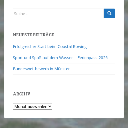
NEUESTE BEITRÄGE
Erfolgreicher Start beim Coastal Rowing
Sport und Spaß auf dem Wasser – Ferienpass 2026
Bundeswettbewerb in Münster
ARCHIV