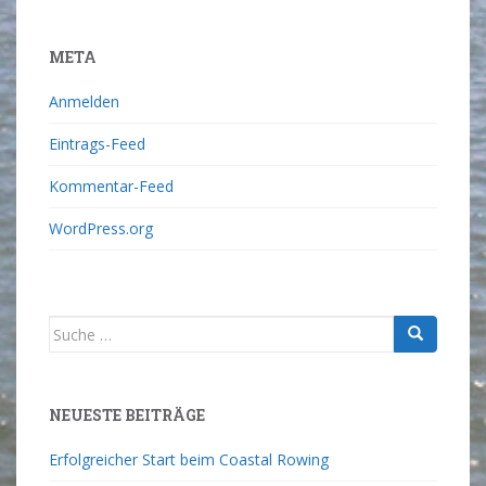
META
Anmelden
Eintrags-Feed
Kommentar-Feed
WordPress.org
NEUESTE BEITRÄGE
Erfolgreicher Start beim Coastal Rowing