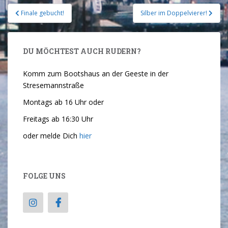
Finale gebucht!
Silber im Doppelvierer!
DU MÖCHTEST AUCH RUDERN?
Komm zum Bootshaus an der Geeste in der
Stresemannstraße
Montags ab 16 Uhr oder
Freitags ab 16:30 Uhr
oder melde Dich
hier
FOLGE UNS