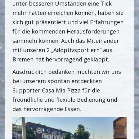
unter besseren Umständen eine Tick
mehr hätten erreichen können, haben sie
sich gut präsentiert und viel Erfahrungen
für die kommenden Herausforderungen
sammeln können. Auch das Miteinander
mit unseren 2 „Adoptivsportlern“ aus
Bremen hat hervorragend geklappt.
Ausdrücklich bedanken möchten wir uns
bei unserem spontan entdeckten
Supporter Casa Mia Pizza für die
freundliche und flexible Bedienung und
das hervorragende Essen.