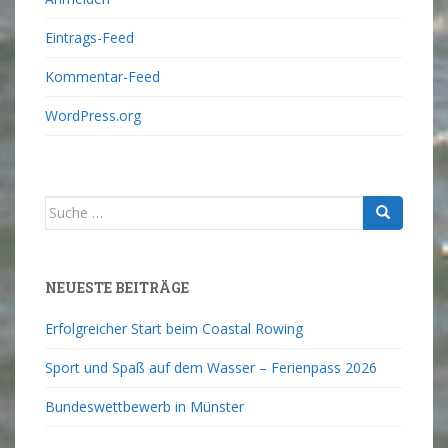
Eintrags-Feed
Kommentar-Feed
WordPress.org
NEUESTE BEITRÄGE
Erfolgreicher Start beim Coastal Rowing
Sport und Spaß auf dem Wasser – Ferienpass 2026
Bundeswettbewerb in Münster