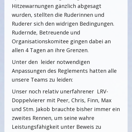
Hitzewarnungen gänzlich abgesagt
wurden, stellten die Ruderinnen und
Ruderer sich den widrigen Bedingungen.
Rudernde, Betreuende und
Organisationskomitee gingen dabei an
allen 4 Tagen an ihre Grenzen.
Unter den leider notwendigen
Anpassungen des Reglements hatten alle
unsere Teams zu leiden:
Unser noch relativ unerfahrener LRV-
Doppelvierer mit Peer, Chris, Finn, Max
und Stm. Jakob brauchte bisher immer ein
zweites Rennen, um seine wahre
Leistungsfähigkeit unter Beweis zu