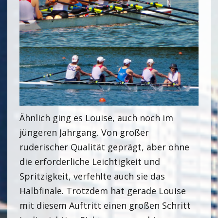
Ähnlich ging es Louise, auch noch im
jüngeren Jahrgang. Von großer
ruderischer Qualität geprägt, aber ohne
die erforderliche Leichtigkeit und
Spritzigkeit, verfehlte auch sie das
Halbfinale. Trotzdem hat gerade Louise
mit diesem Auftritt einen großen Schritt