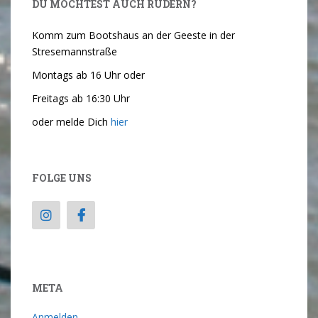
DU MÖCHTEST AUCH RUDERN?
Komm zum Bootshaus an der Geeste in der
Stresemannstraße
Montags ab 16 Uhr oder
Freitags ab 16:30 Uhr
oder melde Dich
hier
FOLGE UNS
META
Anmelden