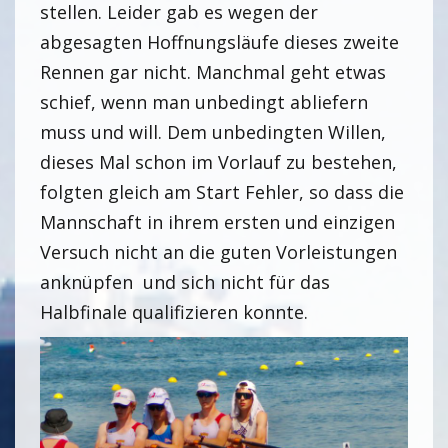
stellen. Leider gab es wegen der
abgesagten Hoffnungsläufe dieses zweite
Rennen gar nicht. Manchmal geht etwas
schief, wenn man unbedingt abliefern
muss und will. Dem unbedingten Willen,
dieses Mal schon im Vorlauf zu bestehen,
folgten gleich am Start Fehler, so dass die
Mannschaft in ihrem ersten und einzigen
Versuch nicht an die guten Vorleistungen
anknüpfen und sich nicht für das
Halbfinale qualifizieren konnte.