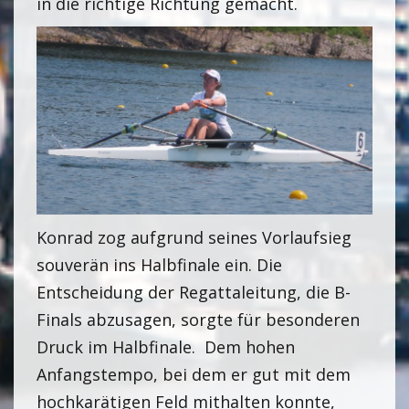
in die richtige Richtung gemacht.
Konrad zog aufgrund seines Vorlaufsieg
souverän ins Halbfinale ein. Die
Entscheidung der Regattaleitung, die B-
Finals abzusagen, sorgte für besonderen
Druck im Halbfinale. Dem hohen
Anfangstempo, bei dem er gut mit dem
hochkarätigen Feld mithalten konnte,