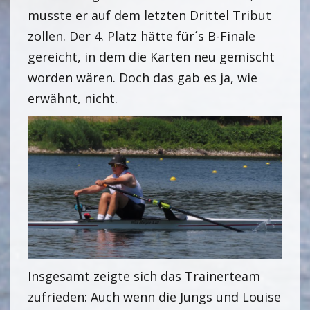
musste er auf dem letzten Drittel Tribut
zollen. Der 4. Platz hätte für´s B-Finale
gereicht, in dem die Karten neu gemischt
worden wären. Doch das gab es ja, wie
erwähnt, nicht.
Insgesamt zeigte sich das Trainerteam
zufrieden: Auch wenn die Jungs und Louise