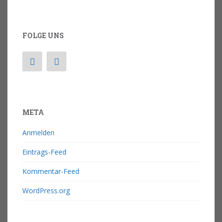
FOLGE UNS
META
Anmelden
Eintrags-Feed
Kommentar-Feed
WordPress.org