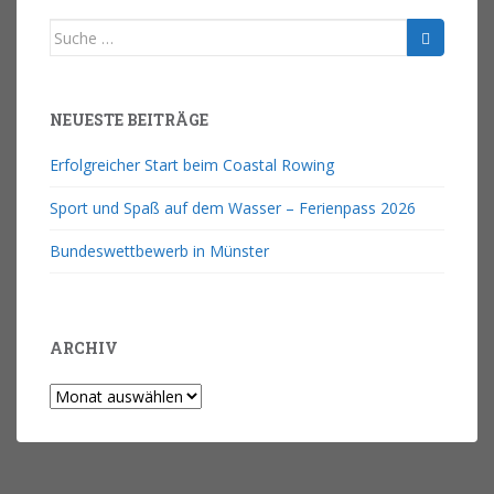
NEUESTE BEITRÄGE
Erfolgreicher Start beim Coastal Rowing
Sport und Spaß auf dem Wasser – Ferienpass 2026
Bundeswettbewerb in Münster
ARCHIV