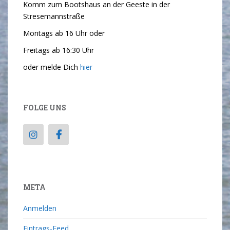
Komm zum Bootshaus an der Geeste in der
Stresemannstraße
Montags ab 16 Uhr oder
Freitags ab 16:30 Uhr
oder melde Dich
hier
FOLGE UNS
META
Anmelden
Eintrags-Feed