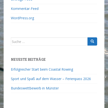
Kommentar-Feed
WordPress.org
NEUESTE BEITRÄGE
Erfolgreicher Start beim Coastal Rowing
Sport und Spaß auf dem Wasser – Ferienpass 2026
Bundeswettbewerb in Münster