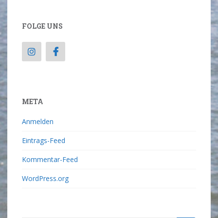
FOLGE UNS
META
Anmelden
Eintrags-Feed
Kommentar-Feed
WordPress.org