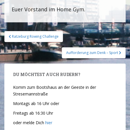
Euer Vorstand im Home Gym.
Ratzeburg Rowing Challenge
Aufforderung zum Denk – Sport
DU MÖCHTEST AUCH RUDERN?
Komm zum Bootshaus an der Geeste in der
Stresemannstraße
Montags ab 16 Uhr oder
Freitags ab 16:30 Uhr
oder melde Dich
hier