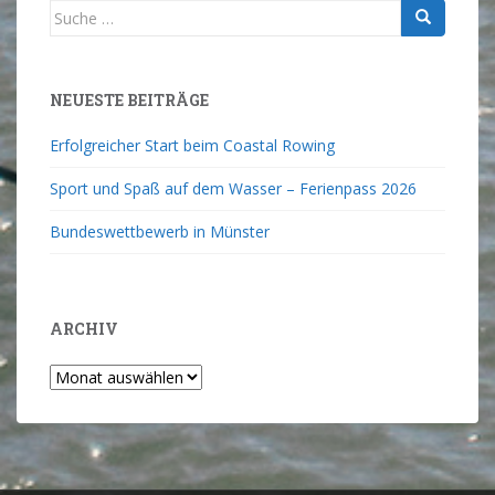
NEUESTE BEITRÄGE
Erfolgreicher Start beim Coastal Rowing
Sport und Spaß auf dem Wasser – Ferienpass 2026
Bundeswettbewerb in Münster
ARCHIV