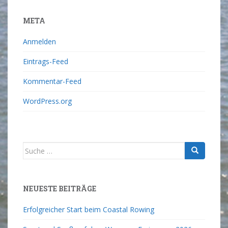
META
Anmelden
Eintrags-Feed
Kommentar-Feed
WordPress.org
NEUESTE BEITRÄGE
Erfolgreicher Start beim Coastal Rowing