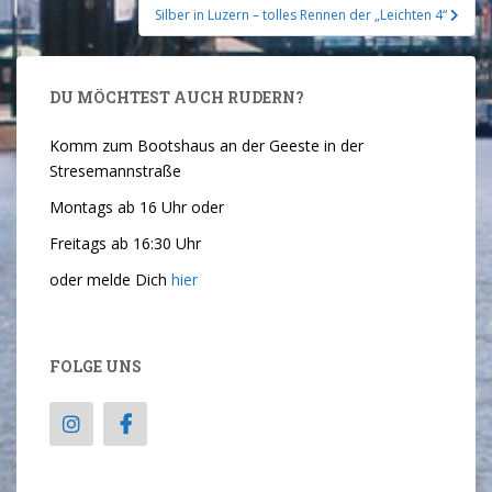
Silber in Luzern – tolles Rennen der „Leichten 4“
DU MÖCHTEST AUCH RUDERN?
Komm zum Bootshaus an der Geeste in der
Stresemannstraße
Montags ab 16 Uhr oder
Freitags ab 16:30 Uhr
oder melde Dich
hier
FOLGE UNS