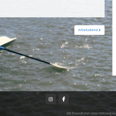
Arbeitsdienst
Mit freundlicher Unterstützung v