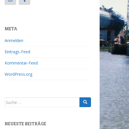
META
Anmelden
Eintrags-Feed
Kommentar-Feed
WordPress.org
NEUESTE BEITRÄGE