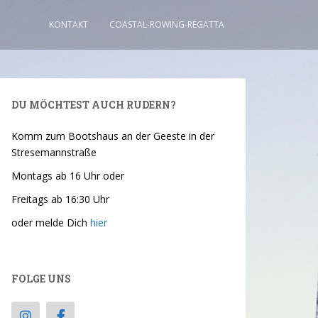
KONTAKT
COASTAL-ROWING-REGATTA
DU MÖCHTEST AUCH RUDERN?
Komm zum Bootshaus an der Geeste in der
Stresemannstraße
Montags ab 16 Uhr oder
Freitags ab 16:30 Uhr
oder melde Dich
hier
FOLGE UNS