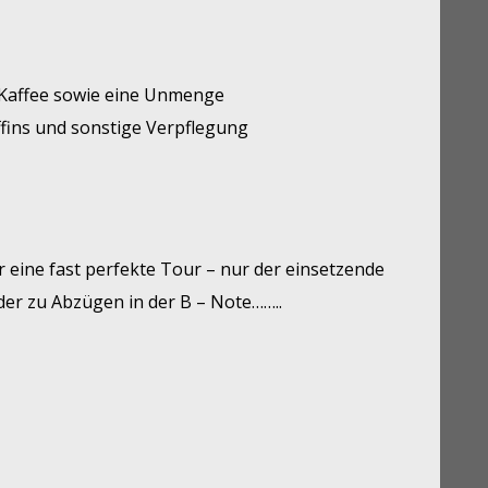
Kaffee sowie eine Unmenge
ffins und sonstige Verpflegung
 eine fast perfekte Tour – nur der einsetzende
der zu Abzügen in der B – Note……..