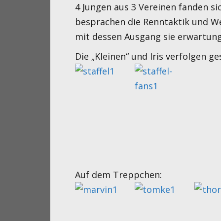
4 Jungen aus 3 Vereinen fanden s
besprachen die Renntaktik und We
mit dessen Ausgang sie erwartun
Die „Kleinen“ und Iris verfolgen ge
Auf dem Treppchen: