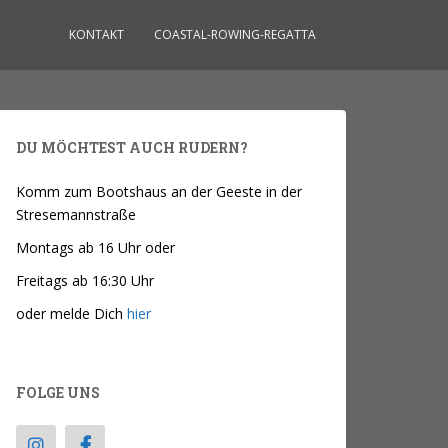
KONTAKT
COASTAL-ROWING-REGATTA
DU MÖCHTEST AUCH RUDERN?
Komm zum Bootshaus an der Geeste in der
Stresemannstraße
Montags ab 16 Uhr oder
Freitags ab 16:30 Uhr
oder melde Dich
hier
FOLGE UNS