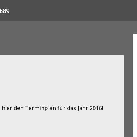
889
 hier den Terminplan für das Jahr 2016!