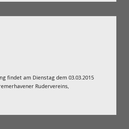
ng findet am Dienstag dem 03.03.2015
remerhavener Rudervereins,