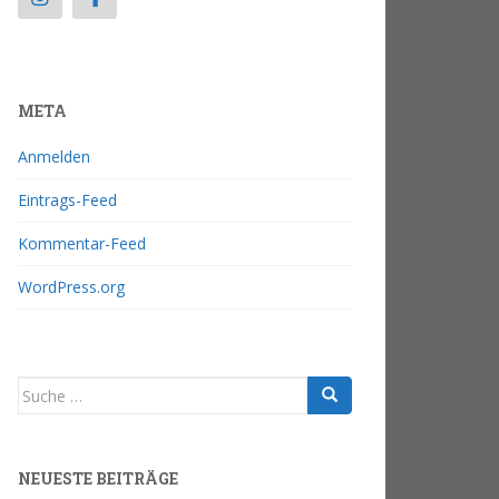
META
Anmelden
Eintrags-Feed
Kommentar-Feed
WordPress.org
NEUESTE BEITRÄGE