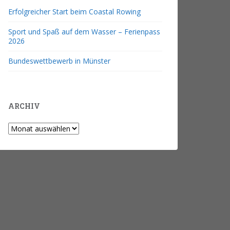
Erfolgreicher Start beim Coastal Rowing
Sport und Spaß auf dem Wasser – Ferienpass
2026
Bundeswettbewerb in Münster
ARCHIV