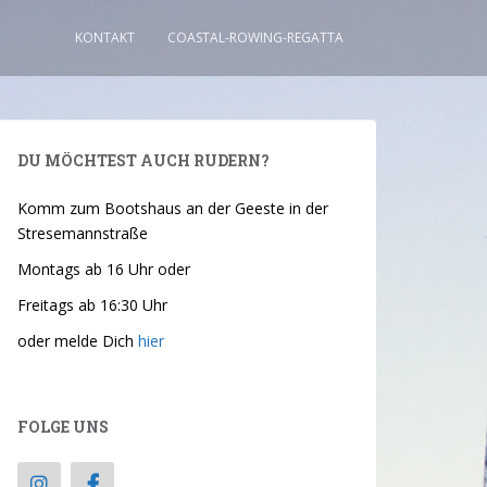
KONTAKT
COASTAL-ROWING-REGATTA
DU MÖCHTEST AUCH RUDERN?
Komm zum Bootshaus an der Geeste in der
Stresemannstraße
Montags ab 16 Uhr oder
Freitags ab 16:30 Uhr
oder melde Dich
hier
FOLGE UNS