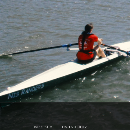
IMPRESSUM
DATENSCHUTZ