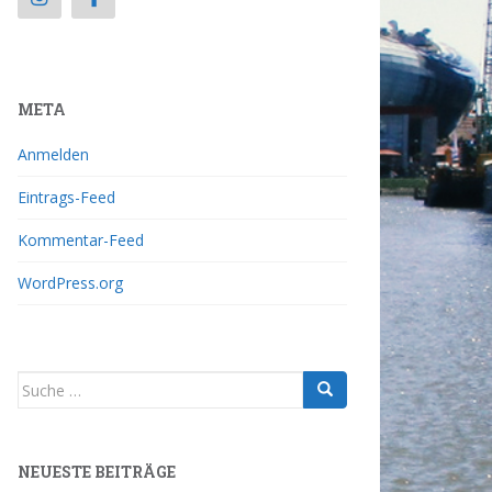
META
Anmelden
Eintrags-Feed
Kommentar-Feed
WordPress.org
NEUESTE BEITRÄGE