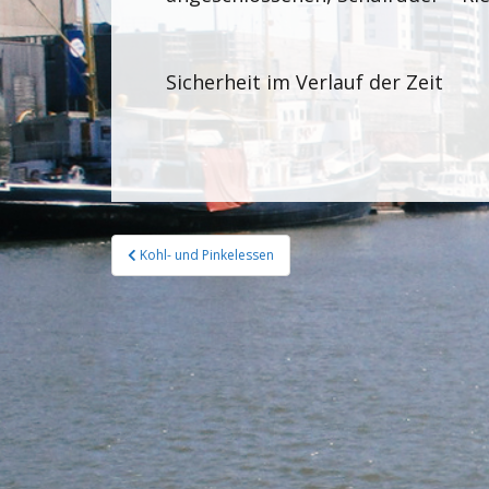
Sicherheit im Verlauf der Zeit
Kohl- und Pinkelessen