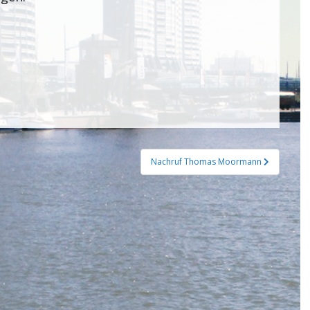
Nachruf Thomas Moormann