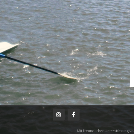
Mit freundlicher Unterstützung v