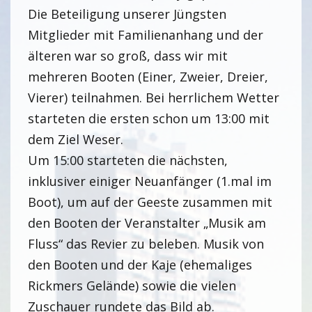
Die Beteiligung unserer Jüngsten
Mitglieder mit Familienanhang und der
älteren war so groß, dass wir mit
mehreren Booten (Einer, Zweier, Dreier,
Vierer) teilnahmen. Bei herrlichem Wetter
starteten die ersten schon um 13:00 mit
dem Ziel Weser.
Um 15:00 starteten die nächsten,
inklusiver einiger Neuanfänger (1.mal im
Boot), um auf der Geeste zusammen mit
den Booten der Veranstalter „Musik am
Fluss“ das Revier zu beleben. Musik von
den Booten und der Kaje (ehemaliges
Rickmers Gelände) sowie die vielen
Zuschauer rundete das Bild ab.