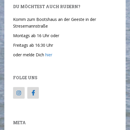
DU MÖCHTEST AUCH RUDERN?
Komm zum Bootshaus an der Geeste in der
Stresemannstraße
Montags ab 16 Uhr oder
Freitags ab 16:30 Uhr
oder melde Dich
hier
FOLGE UNS
META