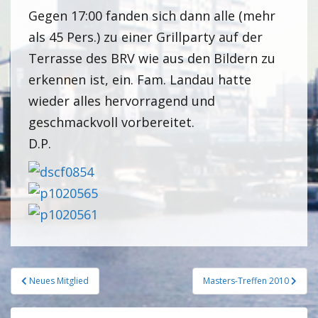
Gegen 17:00 fanden sich dann alle (mehr
als 45 Pers.) zu einer Grillparty auf der
Terrasse des BRV wie aus den Bildern zu
erkennen ist, ein. Fam. Landau hatte
wieder alles hervorragend und
geschmackvoll vorbereitet.
D.P.
Neues Mitglied
Masters-Treffen 2010