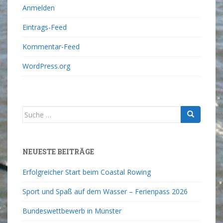
Anmelden
Eintrags-Feed
Kommentar-Feed
WordPress.org
NEUESTE BEITRÄGE
Erfolgreicher Start beim Coastal Rowing
Sport und Spaß auf dem Wasser – Ferienpass 2026
Bundeswettbewerb in Münster