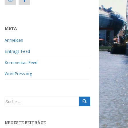
META
Anmelden
Eintrags-Feed
Kommentar-Feed
WordPress.org
NEUESTE BEITRÄGE