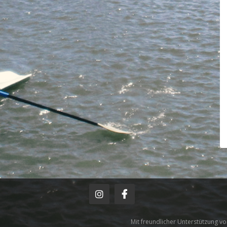
Mit freundlicher Unterstützung v