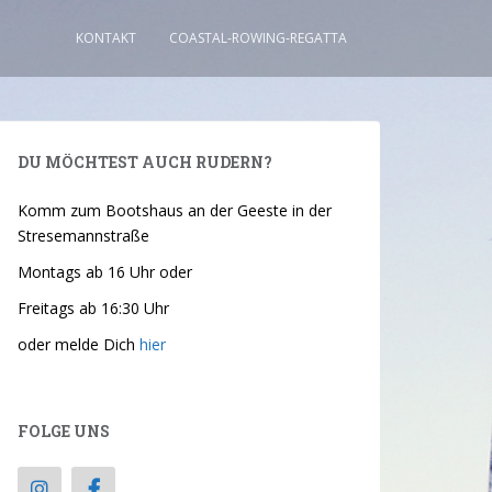
KONTAKT
COASTAL-ROWING-REGATTA
DU MÖCHTEST AUCH RUDERN?
Komm zum Bootshaus an der Geeste in der
Stresemannstraße
Montags ab 16 Uhr oder
Freitags ab 16:30 Uhr
oder melde Dich
hier
FOLGE UNS