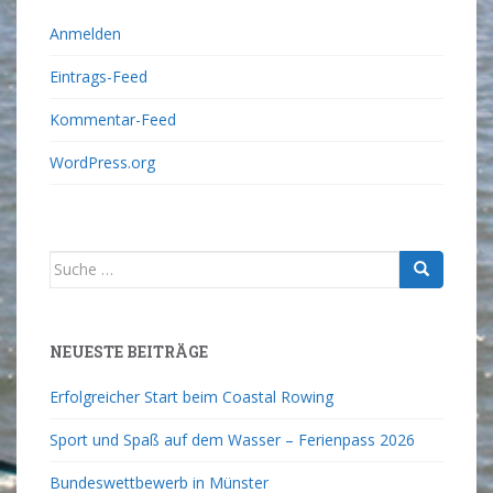
Anmelden
Eintrags-Feed
Kommentar-Feed
WordPress.org
NEUESTE BEITRÄGE
Erfolgreicher Start beim Coastal Rowing
Sport und Spaß auf dem Wasser – Ferienpass 2026
Bundeswettbewerb in Münster