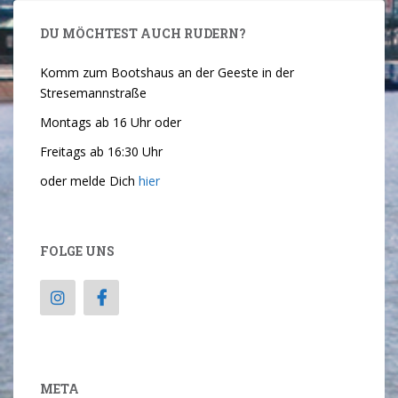
DU MÖCHTEST AUCH RUDERN?
Komm zum Bootshaus an der Geeste in der
Stresemannstraße
Montags ab 16 Uhr oder
Freitags ab 16:30 Uhr
oder melde Dich
hier
FOLGE UNS
META