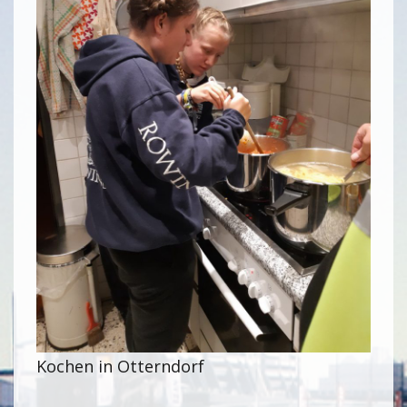
Kochen in Otterndorf