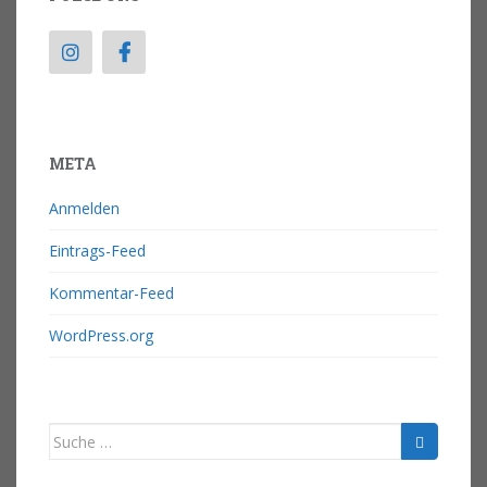
META
Anmelden
Eintrags-Feed
Kommentar-Feed
WordPress.org