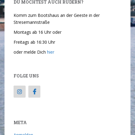
DU MÖCHTEST AUCH RUDERN?
Komm zum Bootshaus an der Geeste in der
Stresemannstraße
Montags ab 16 Uhr oder
Freitags ab 16:30 Uhr
oder melde Dich
hier
FOLGE UNS
META
Anmelden