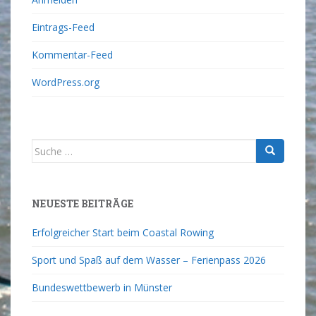
Eintrags-Feed
Kommentar-Feed
WordPress.org
NEUESTE BEITRÄGE
Erfolgreicher Start beim Coastal Rowing
Sport und Spaß auf dem Wasser – Ferienpass 2026
Bundeswettbewerb in Münster