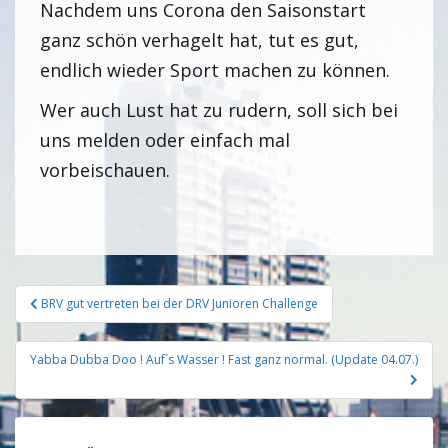
Nachdem uns Corona den Saisonstart
ganz schön verhagelt hat, tut es gut,
endlich wieder Sport machen zu können.
Wer auch Lust hat zu rudern, soll sich bei
uns melden oder einfach mal
vorbeischauen.
BRV gut vertreten bei der DRV Junioren Challenge
Yabba Dubba Doo ! Auf´s Wasser ! Fast ganz normal. (Update 04.07.)